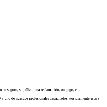
n su seguro, su póliza, una reclamación, un pago, etc.
y uno de nuestros profesionales capacitados, gustosamente estará