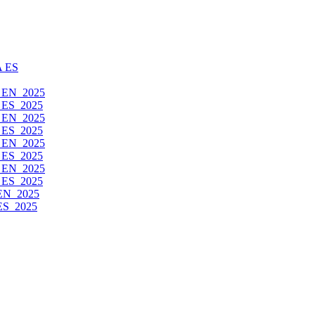
 ES
e_EN_2025
e_ES_2025
e_EN_2025
e_ES_2025
e_EN_2025
e_ES_2025
e_EN_2025
e_ES_2025
_EN_2025
_ES_2025