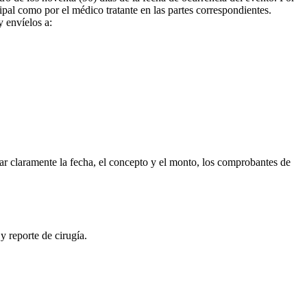
ipal como por el médico tratante en las partes correspondientes.
 envíelos a:
ar claramente la fecha, el concepto y el monto, los comprobantes de
 y reporte de cirugía.