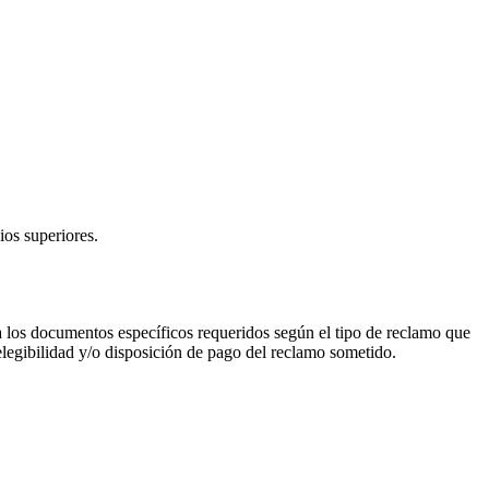
ios superiores.
a los documentos específicos requeridos según el tipo de reclamo que
legibilidad y/o disposición de pago del reclamo sometido.