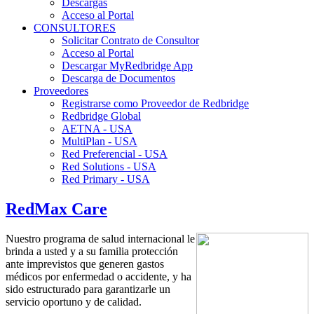
Descargas
Acceso al Portal
CONSULTORES
Solicitar Contrato de Consultor
Acceso al Portal
Descargar MyRedbridge App
Descarga de Documentos
Proveedores
Registrarse como Proveedor de Redbridge
Redbridge Global
AETNA - USA
MultiPlan - USA
Red Preferencial - USA
Red Solutions - USA
Red Primary - USA
RedMax Care
Nuestro programa de salud internacional le
brinda a usted y a su familia protección
ante imprevistos que generen gastos
médicos por enfermedad o accidente, y ha
sido estructurado para garantizarle un
servicio oportuno y de calidad.