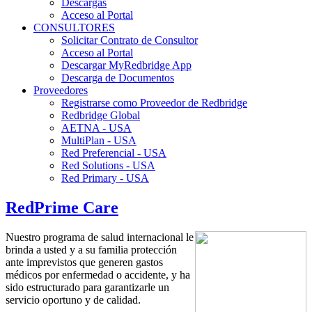
Descargas
Acceso al Portal
CONSULTORES
Solicitar Contrato de Consultor
Acceso al Portal
Descargar MyRedbridge App
Descarga de Documentos
Proveedores
Registrarse como Proveedor de Redbridge
Redbridge Global
AETNA - USA
MultiPlan - USA
Red Preferencial - USA
Red Solutions - USA
Red Primary - USA
RedPrime Care
Nuestro programa de salud internacional le
brinda a usted y a su familia protección
ante imprevistos que generen gastos
médicos por enfermedad o accidente, y ha
sido estructurado para garantizarle un
servicio oportuno y de calidad.