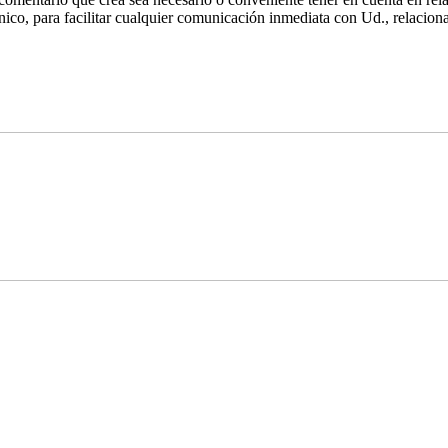
nico, para facilitar cualquier comunicación inmediata con Ud., relaciona