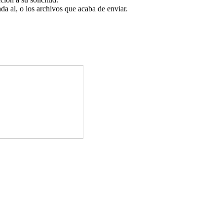
da al, o los archivos que acaba de enviar.