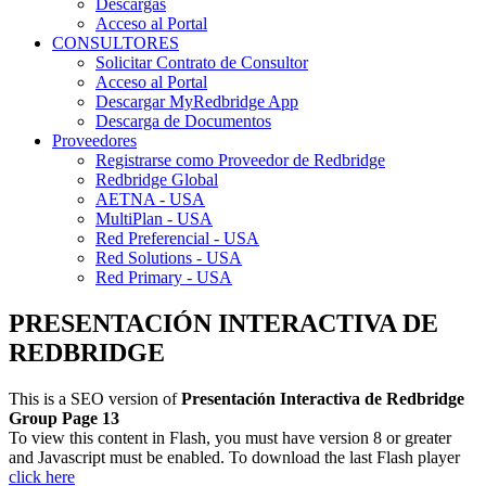
Descargas
Acceso al Portal
CONSULTORES
Solicitar Contrato de Consultor
Acceso al Portal
Descargar MyRedbridge App
Descarga de Documentos
Proveedores
Registrarse como Proveedor de Redbridge
Redbridge Global
AETNA - USA
MultiPlan - USA
Red Preferencial - USA
Red Solutions - USA
Red Primary - USA
PRESENTACIÓN INTERACTIVA DE
REDBRIDGE
This is a SEO version of
Presentación Interactiva de Redbridge
Group Page 13
To view this content in Flash, you must have version 8 or greater
and Javascript must be enabled. To download the last Flash player
click here