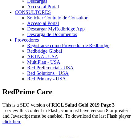
Descargas
Acceso al Portal
CONSULTORES
Solicitar Contrato de Consultor
Acceso al Portal
Descargar MyRedbridge App
Descarga de Documentos
Proveedores
Registrarse como Proveedor de Redbridge
Redbridge Global
AETNA - USA
MultiPlan - USA
Red Preferencial - USA
Red Solutions - USA
Red Primary - USA
RedPrime Care
This is a SEO version of
RICL Salud Gold 2019 Page 3
To view this content in Flash, you must have version 8 or greater
and Javascript must be enabled. To download the last Flash player
click here