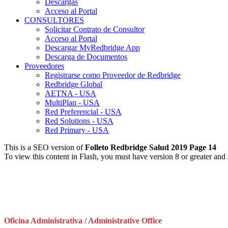
Descargas
Acceso al Portal
CONSULTORES
Solicitar Contrato de Consultor
Acceso al Portal
Descargar MyRedbridge App
Descarga de Documentos
Proveedores
Registrarse como Proveedor de Redbridge
Redbridge Global
AETNA - USA
MultiPlan - USA
Red Preferencial - USA
Red Solutions - USA
Red Primary - USA
This is a SEO version of
Folleto Redbridge Salud 2019 Page 14
To view this content in Flash, you must have version 8 or greater and
Oficina Administrativa / Administrative Office