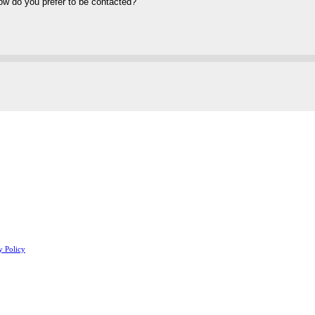
y Policy